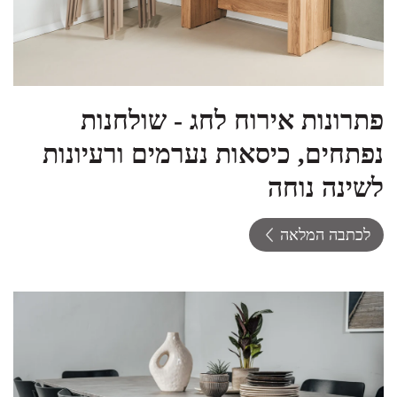
פתרונות אירוח לחג - שולחנות
נפתחים, כיסאות נערמים ורעיונות
לשינה נוחה
לכתבה המלאה