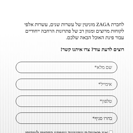
לחברת ZAGA מוניטין של עשרות שנים, עשרות אלפי
לקוחות מרוצים ומגוון רב של פתרונות הרחבה ייחודיים
עבור פינת האוכל הבאה שלכם.
רוצים לדעת עוד? צרו איתנו קשר!
אני מאשר/ת שייעשה שימוש בפרטיי לצירופי