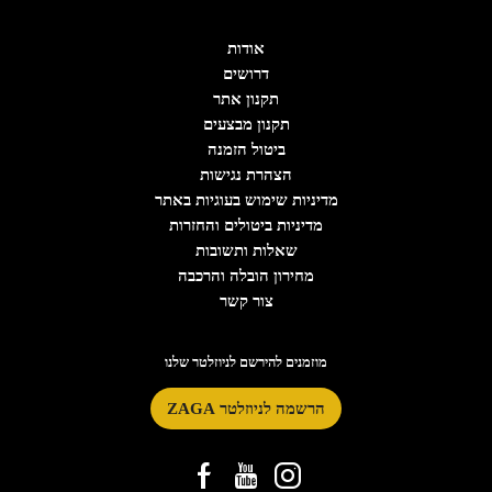
אודות
דרושים
תקנון אתר
תקנון מבצעים
ביטול הזמנה
הצהרת נגישות
מדיניות שימוש בעוגיות באתר
מדיניות ביטולים והחזרות
שאלות ותשובות
מחירון הובלה והרכבה
צור קשר
מוזמנים להירשם לניוזלטר שלנו
הרשמה לניוזלטר ZAGA