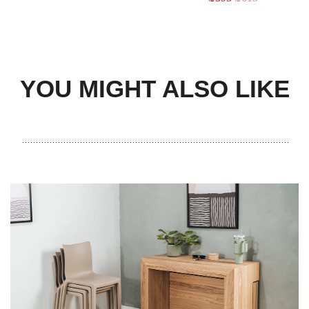
YOU MIGHT ALSO LIKE