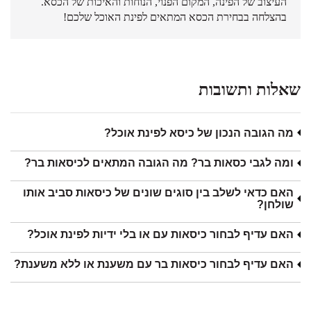
העיצוב של הפינה, המקום הפנוי, הנוחות והאיכות של הכסא.
בהצלחה בבחירת הכסא המתאים לפינת האוכל שלכם!
שאלות ותשובות
מה הגובה הנכון של כיסא לפינת אוכל?
ומה לגבי כסאות בר? מה הגובה המתאים לכיסאות בר?
האם כדאי לשלב בין סוגים שונים של כיסאות סביב אותו
שולחן?
האם עדיף לבחור כיסאות עם או בלי ידיות לפינת אוכל?
האם עדיף לבחור כיסאות בר עם משענת או ללא משענת?