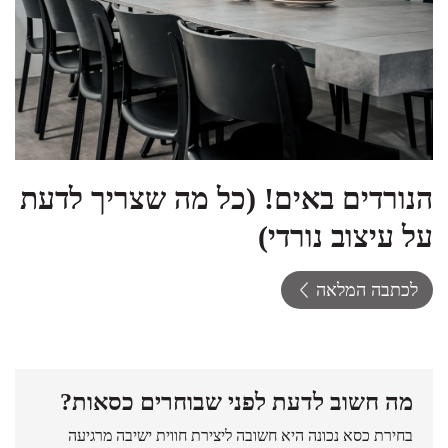
הנורדים באים! (כל מה שצריך לדעת
על עיצוב נורדי)
לכתבה המלאה
מה חשוב לדעת לפני שבוחרים כסאות?
בחירת כסא נכונה היא חשובה ליצירת חווית ישיבה מרגיעה