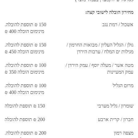
מחירון הובלה לישובי קצה:
אשכול / רמת נגב
150 ₪ תוספת להובלה.
מינימום הובלה 400 ₪
גולן / הגליל העליון / מבואות החרמון /
150 ₪ תוספת להובלה.
מגילות ים המלח / ערבות הירדן
מינימום הובלה 450 ₪
מטה אשר / מעלה יוסף / עמק הירדן /
100 ₪ תוספת להובלה.
עמק המעיינות
מינימום הובלה 350 ₪
מרום הגליל
100 ₪ תוספת להובלה.
מינימום הובלה 400 ₪
שומרון / גליל מערבי
150 ₪ תוספת להובלה
חברון / קרית ארבע
200 ₪ תוספת להובלה
מצפה רמון
200 ₪ תוספת להובלה.