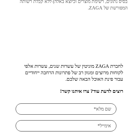
בסיס נתונים, רשימת מוצרים וכיוצא באלה) ללא קבלת רשותה
המפורשת של ZAGA.
לחברת ZAGA מוניטין של עשרות שנים, עשרות אלפי
לקוחות מרוצים ומגוון רב של פתרונות הרחבה ייחודיים
עבור פינת האוכל הבאה שלכם.
רוצים לדעת עוד? צרו איתנו קשר!