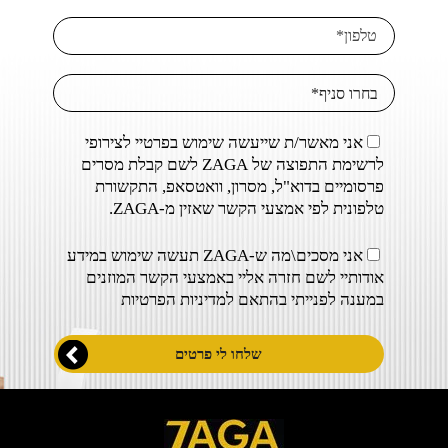
אני מאשר/ת שייעשה שימוש בפרטיי לצירופי
לרשימת התפוצה של ZAGA לשם קבלת מסרים
פרסומיים בדוא"ל, מסרון, וואטסאפ, התקשורת
טלפונית לפי אמצעי הקשר שאזין מ-ZAGA.
אני מסכים\מה ש-ZAGA תעשה שימוש במידע
אודותיי לשם חזרה אליי באמצעי הקשר המוזנים
במענה לפנייתי בהתאם ל
מדיניות הפרטיות