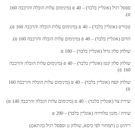
ספסל רגיל (אונליין בלבד) – 40 ₪ (מינימום עלות הובלה והרכבה 160
₪).
טבורט (אונליין בלבד) – 40 ₪ (מינימום עלות הובלה והרכבה 160 ₪).
הדום (אונליין בלבד) – 40 ₪ (מינימום עלות הובלה והרכבה 160 ₪).
שולחן סלון גדול (אונליין בלבד) – 180 ₪
שולחן סלון קטן (אונליין בלבד) – 40 ₪ (מינימום עלות הובלה והרכבה
160 ₪)
שולחן קפה (אונליין בלבד) – 40 ₪ (מינימום עלות הובלה והרכבה 160
₪)
שידת צד (אונליין בלבד) – 40 ₪ (מינימום עלות הובלה והרכבה 140 ₪)
שידה / מזנון טלוויזיה (אונליין בלבד) – 290 ₪
ריהוט גן (תמחור לפי כיסא, שולחן גן וספסל רגיל בהתאם)