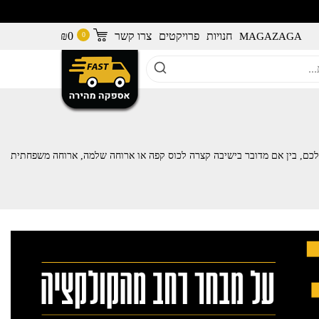
חנויות
פרויקטים
צרו קשר
0
₪
MAGAZAGA
כם, בין אם מדובר בישיבה קצרה לכוס קפה או ארוחה שלמה, ארוחה משפחתית