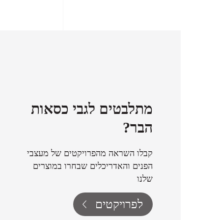
מתלבטים לגבי כסאות
הבר?
קבלו השראה מהפרויקטים של מעצבי
הפנים והאדריכלים שבחרו במוצרים
שלנו
לפרויקטים