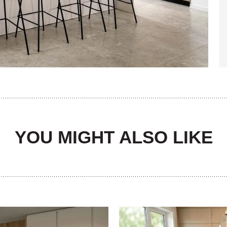
YOU MIGHT ALSO LIKE