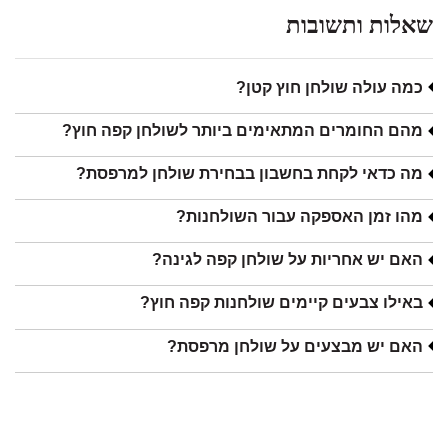
שאלות ותשובות
כמה עולה שולחן חוץ קטן?
מהם החומרים המתאימים ביותר לשולחן קפה חוץ?
מה כדאי לקחת בחשבון בבחירת שולחן למרפסת?
מהו זמן האספקה עבור השולחנות?
האם יש אחריות על שולחן קפה לגינה?
באילו צבעים קיימים שולחנות קפה חוץ?
האם יש מבצעים על שולחן מרפסת?