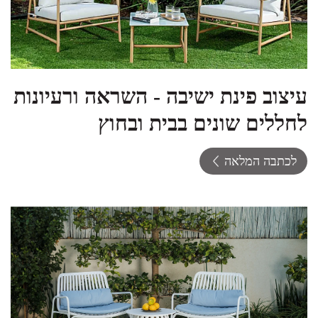
עיצוב פינת ישיבה - השראה ורעיונות
לחללים שונים בבית ובחוץ
לכתבה המלאה