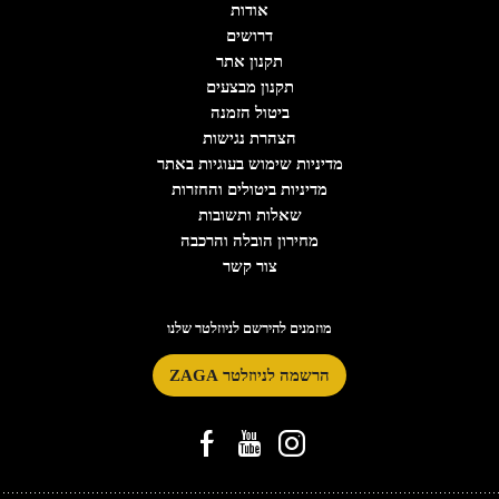
אודות
דרושים
תקנון אתר
תקנון מבצעים
ביטול הזמנה
הצהרת נגישות
מדיניות שימוש בעוגיות באתר
מדיניות ביטולים והחזרות
שאלות ותשובות
מחירון הובלה והרכבה
צור קשר
מוזמנים להירשם לניוזלטר שלנו
הרשמה לניוזלטר ZAGA