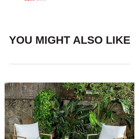
YOU MIGHT ALSO LIKE