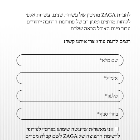
לחברת ZAGA מוניטין של עשרות שנים, עשרות אלפי
לקוחות מרוצים ומגוון רב של פתרונות הרחבה ייחודיים
עבור פינת האוכל הבאה שלכם.
רוצים לדעת עוד? צרו איתנו קשר!
אני מאשר/ת שייעשה שימוש בפרטיי לצירופי
לרשימת התפוצה של ZAGA לשם קבלת מסרים