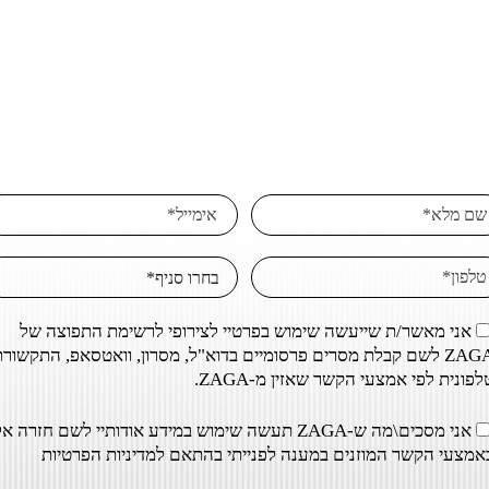
אני מאשר/ת שייעשה שימוש בפרטיי לצירופי לרשימת התפוצה של
ZAGA לשם קבלת מסרים פרסומיים בדוא"ל, מסרון, וואטסאפ, התקשור
לפונית לפי אמצעי הקשר שאזין מ-ZAGA.
אני מסכים\מה ש-ZAGA תעשה שימוש במידע אודותיי לשם חזרה אל
אמצעי הקשר המוזנים במענה לפנייתי בהתאם ל
מדיניות הפרטיות