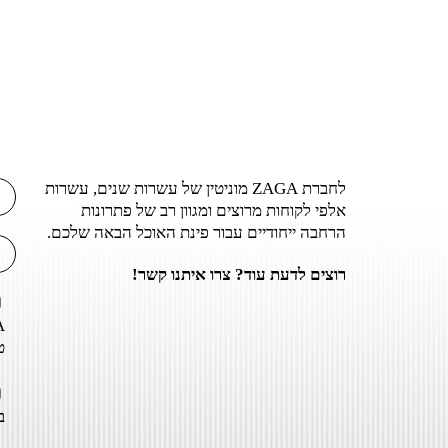
לחברת ZAGA מוניטין של עשרות שנים, עשרות
אלפי לקוחות מרוצים ומגוון רב של פתרונות
הרחבה ייחודיים עבור פינת האוכל הבאה שלכם.
רוצים לדעת עוד? צרו איתנו קשר!
ט
ב