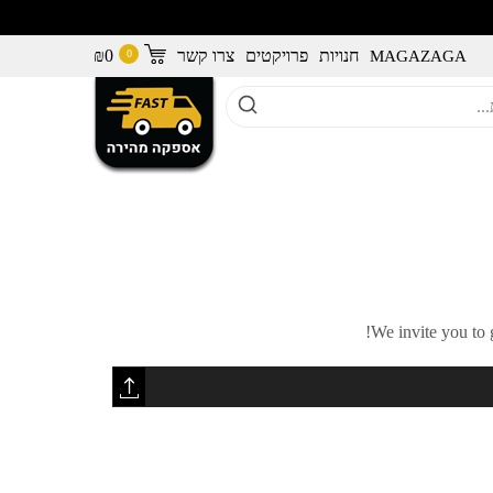
חנויות
פרויקטים
צרו קשר
0
₪
MAGAZAGA
We invite you to 