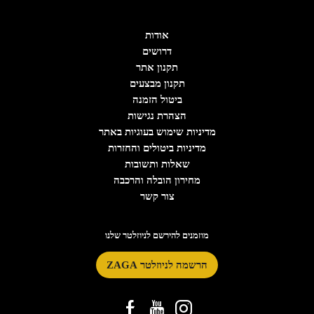
אודות
דרושים
תקנון אתר
תקנון מבצעים
ביטול הזמנה
הצהרת נגישות
מדיניות שימוש בעוגיות באתר
מדיניות ביטולים והחזרות
שאלות ותשובות
מחירון הובלה והרכבה
צור קשר
מוזמנים להירשם לניוזלטר שלנו
הרשמה לניוזלטר ZAGA