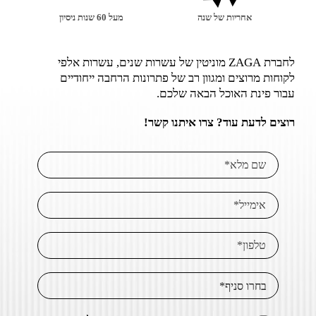
אחריות של שנה
מעל 60 שנות ניסיון
לחברת ZAGA מוניטין של עשרות שנים, עשרות אלפי
לקוחות מרוצים ומגוון רב של פתרונות הרחבה ייחודיים
עבור פינת האוכל הבאה שלכם.
רוצים לדעת עוד? צרו איתנו קשר!