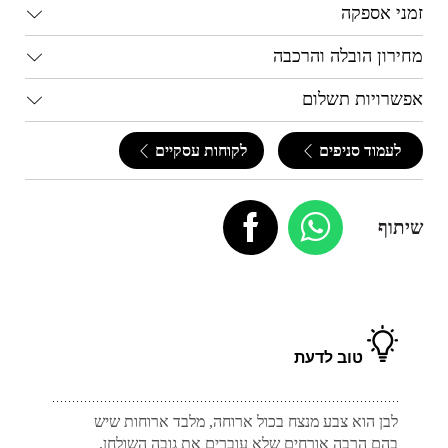
זמני אספקה
מחירון הובלה והרכבה
אפשרויות תשלום
לעמוד סניפים
לקוחות עסקיים
שיתוף
טוב לדעת
לבן הוא צבע מנצח בכול ארוחה, מלבד ארוחות שיש
בהם הרבה אורחים שלא עוברים את גובה השולחן.