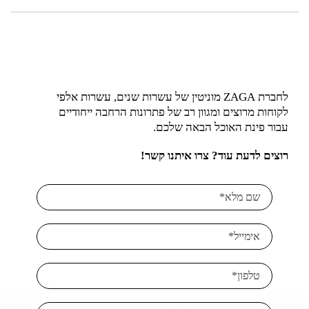
לחברת ZAGA מוניטין של עשרות שנים, עשרות אלפי
לקוחות מרוצים ומגוון רב של פתרונות הרחבה ייחודיים
עבור פינת האוכל הבאה שלכם.
רוצים לדעת עוד? צרו איתנו קשר!