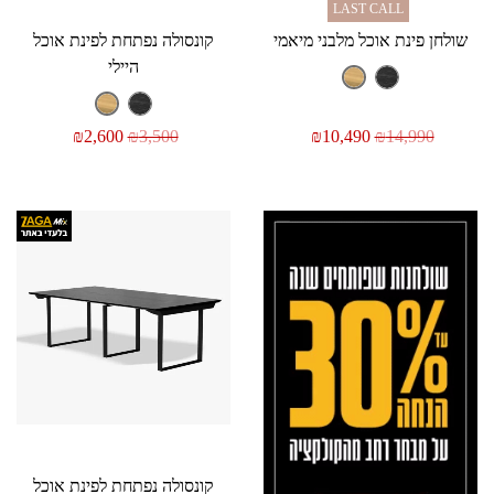
LAST CALL
שולחן פינת אוכל מלבני מיאמי
קונסולה נפתחת לפינת אוכל
היילי
₪
2,600
₪
3,500
₪
10,490
₪
14,990
קונסולה נפתחת לפינת אוכל