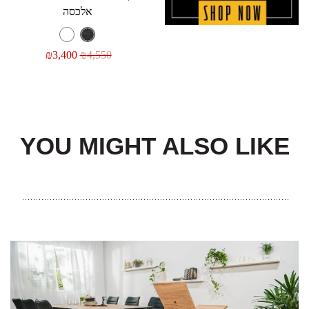
אלכסה
₪
3,400
₪
4,550
YOU MIGHT ALSO LIKE