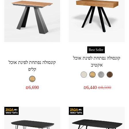
Best Seller
קונסולה נפתחת לפינת אוכל
קונסולה נפתחת לפינת אוכל
אקטיב
קליפ
₪
6,690
₪
6,440
₪
8,590