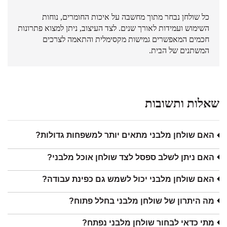
כל שולחן נבחר מתוך מחשבה על איכות החומרים, נוחות
השימוש ועמידות לאורך שנים. לצד העיצוב, ניתן למצוא פתרונות
חכמים המאפשרים גמישות מקסימלית והתאמה לצרכים
המשתנים של הבית.
שאלות ותשובות
האם שולחן מלבני מתאים יותר למשפחות גדולות?
האם ניתן לשלב ספסל לצד שולחן אוכל מלבני?
האם שולחן מלבני יכול לשמש גם כפינת עבודה?
מה היתרון של שולחן מלבני בחלל פתוח?
מתי כדאי לבחור שולחן מלבני נפתח?