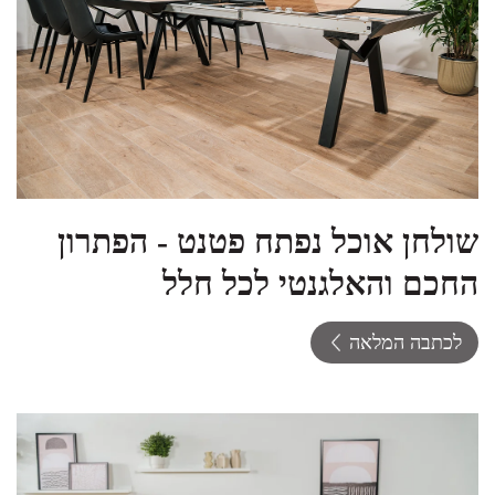
שולחן אוכל נפתח פטנט - הפתרון
החכם והאלגנטי לכל חלל
לכתבה המלאה