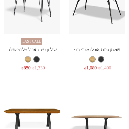
LAST CALL
שולחן פינת אוכל מלבני נורי
שולחן פינת אוכל מלבני שילד
₪
850
₪
1,330
₪
1,080
₪
1,400