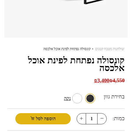
.
שולחנות מטבח קטנים
קונסולה נפתחת לפינת אוכל אלכסה
קונסולה נפתחת לפינת אוכל
אלכסה
₪
3,400
₪
4,550
בחירת גוון
נקה
כמות:
הוספה לסל