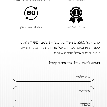
אספקה מהירה
רכישה מאובטחת בכרטיס אשראי
אחריות של שנה
מעל 60 שנות ניסיון
לחברת ZAGA מוניטין של עשרות שנים, עשרות אלפי
לקוחות מרוצים ומגוון רב של פתרונות הרחבה ייחודיים
עבור פינת האוכל הבאה שלכם.
רוצים לדעת עוד? צרו איתנו קשר!