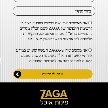
אני מאשר/ת שייעשה שימוש בפרטיי לצירופי
לרשימת התפוצה של ZAGA לשם קבלת מסרים
פרסומיים בדוא"ל, מסרון, וואטסאפ, התקשורת
טלפונית לפי אמצעי הקשר שאזין מ-ZAGA.
אני מסכים\מה ש-ZAGA תעשה שימוש במידע
אודותיי לשם חזרה אליי באמצעי הקשר המוזנים
במענה לפנייתי בהתאם ל
מדיניות הפרטיות