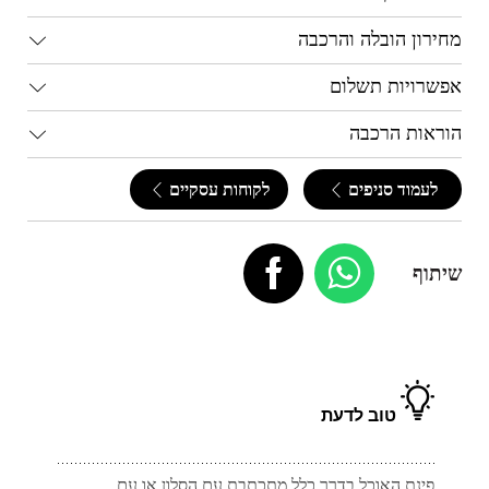
מחירון הובלה והרכבה
אפשרויות תשלום
הוראות הרכבה
לעמוד סניפים
לקוחות עסקיים
שיתוף
טוב לדעת
פינת האוכל בדרך כלל מתכתבת עם הסלון או עם