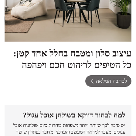
עיצוב סלון ומטבח בחלל אחד קטן:
כל הטיפים לריהוט חכם ויפהפה
לכתבה המלאה
למה לבחור דווקא בשולחן אוכל עגול?
יש סיבה לכך שיותר ויותר משפחות בוחרות כיום שולחנות אוכל
עגולים. מעבר למראה המעוצב והעדכני, מדובר בפתרון שיוצר