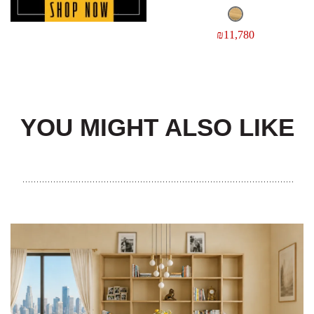
₪
11,780
YOU MIGHT ALSO LIKE