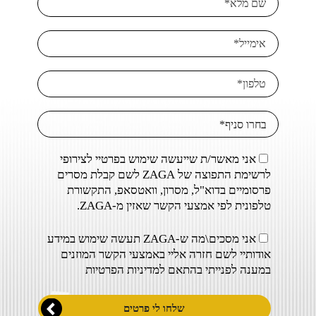
אני מאשר/ת שייעשה שימוש בפרטיי לצירופי
לרשימת התפוצה של ZAGA לשם קבלת מסרים
פרסומיים בדוא"ל, מסרון, וואטסאפ, התקשורת
טלפונית לפי אמצעי הקשר שאזין מ-ZAGA.
אני מסכים\מה ש-ZAGA תעשה שימוש במידע
אודותיי לשם חזרה אליי באמצעי הקשר המוזנים
במענה לפנייתי בהתאם ל
מדיניות הפרטיות