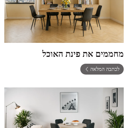
מחממים את פינת האוכל
לכתבה המלאה