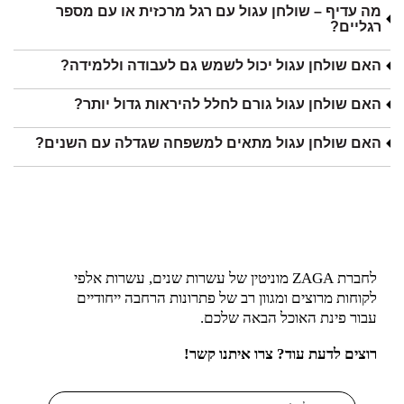
מה עדיף – שולחן עגול עם רגל מרכזית או עם מספר
רגליים?
האם שולחן עגול יכול לשמש גם לעבודה וללמידה?
האם שולחן עגול גורם לחלל להיראות גדול יותר?
האם שולחן עגול מתאים למשפחה שגדלה עם השנים?
לחברת ZAGA מוניטין של עשרות שנים, עשרות אלפי
לקוחות מרוצים ומגוון רב של פתרונות הרחבה ייחודיים
עבור פינת האוכל הבאה שלכם.
רוצים לדעת עוד? צרו איתנו קשר!