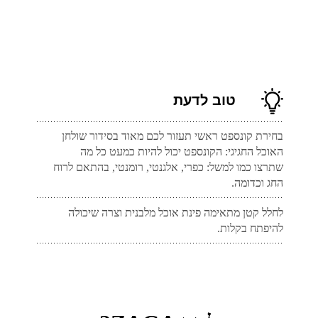
טוב לדעת
בחירת קונספט ראשי תעזור לכם מאוד בסידור שולחן
האוכל החגיגי: הקונספט יכול להיות כמעט כל מה
שתרצו כמו למשל: כפרי, אלגנטי, רומנטי, בהתאם לרוח
החג וכדומה.
לחלל קטן מתאימה פינת אוכל מלבנית וצרה שיכולה
להיפתח בקלות.