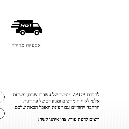
אספקה מהירה
לחברת ZAGA מוניטין של עשרות שנים, עשרות
אלפי לקוחות מרוצים ומגוון רב של פתרונות
הרחבה ייחודיים עבור פינת האוכל הבאה שלכם.
רוצים לדעת עוד? צרו איתנו קשר!