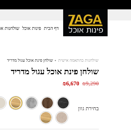
דף הבית
פינות אוכל
שולחנות או
.
שולחנות בהתאמה אישית
שולחן פינת אוכל עגול מדריד
שולחן פינת אוכל עגול מדריד
₪
6,670
₪
9,290
בחירת גוון