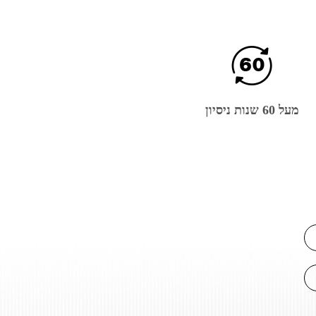
מעל 60 שנות ניסיון