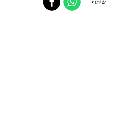
שיתוף