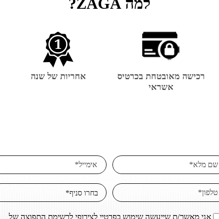
למה ZAGA?
רכישה מאובטחת בכרטיס
אחריות של שנה
אשראי
אני מאשר/ת שייעשה שימוש בפרטיי לצירופי לרשימת התפוצה של