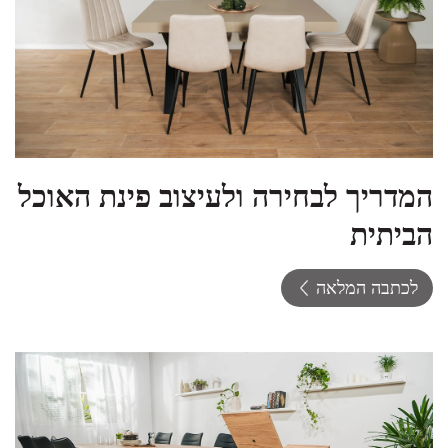
המדריך לבחירה ולעיצוב פינת האוכל
הביתית
לכתבה המלאה