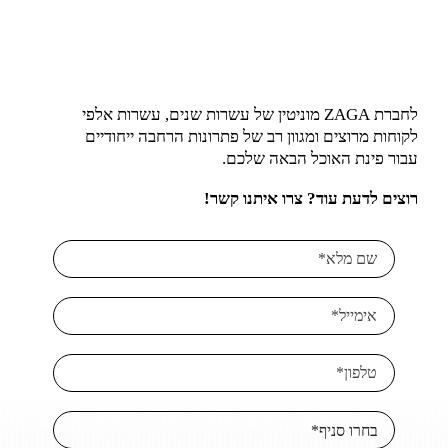
לחברת ZAGA מוניטין של עשרות שנים, עשרות אלפי
לקוחות מרוצים ומגוון רב של פתרונות הרחבה ייחודיים
עבור פינת האוכל הבאה שלכם.
רוצים לדעת עוד? צרו איתנו קשר!