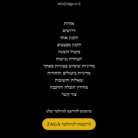
info@zaga.co.il
אודות
דרושים
תקנון אתר
תקנון מבצעים
ביטול הזמנה
הצהרת נגישות
מדיניות שימוש בעוגיות באתר
מדיניות ביטולים והחזרות
שאלות ותשובות
מחירון הובלה והרכבה
צור קשר
מוזמנים להירשם לניוזלטר שלנו
הרשמה לניוזלטר ZAGA