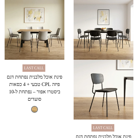
LAST CALL
פינת אוכל מלבנית נפתחת דגם
פיזה CPL טבעי + 4 כסאות
ביסטרו אפור – נפתחת ל-10
סועדים
LAST CALL
פינת אוכל מלבנית נפתחת דגם