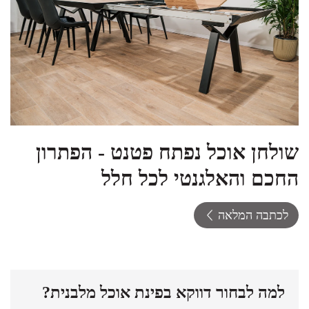
שולחן אוכל נפתח פטנט - הפתרון
החכם והאלגנטי לכל חלל
לכתבה המלאה
למה לבחור דווקא בפינת אוכל מלבנית?