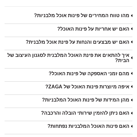
מהו טווח המחירים של פינות אוכל מלבניות?
האם יש אחריות על פינות האוכל?
האם יש מבצעים והנחות על פינת אוכל מלבנית?
איך להתאים את פינת האוכל המלבנית לסגנון העיצוב של
הבית?
מהם זמני האספקה של פינות האוכל?
איפה מיוצרות פינות האוכל של ZAGA?
מהן המידות של פינות האוכל המלבניות?
האם ניתן להזמין שירותי הובלה והרכבה?
האם פינות האוכל המלבניות נפתחות?