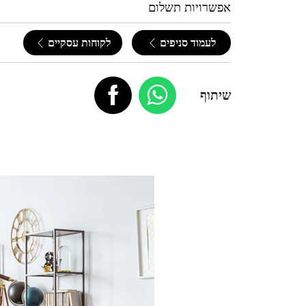
אפשרויות תשלום
לעמוד סניפים
לקוחות עסקיים
שיתוף