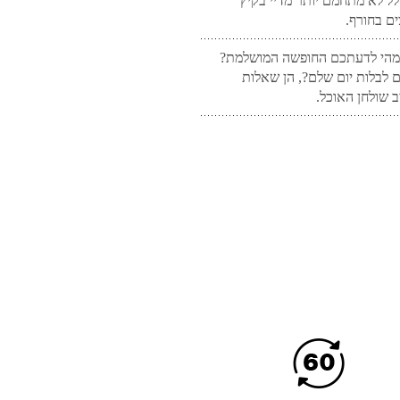
 לא מתחמם יותר מדיי בקיץ
ם בחורף.
 מהי לדעתכם החופשה המושלמת?
ם לבלות יום שלם?, הן שאלות
 שולחן האוכל.