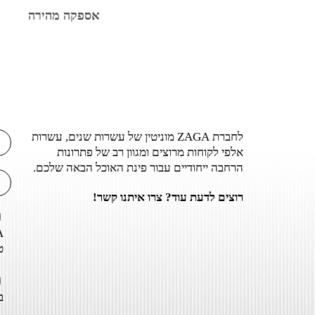
אספקה מהירה
לחברת ZAGA מוניטין של עשרות שנים, עשרות
אלפי לקוחות מרוצים ומגוון רב של פתרונות
הרחבה ייחודיים עבור פינת האוכל הבאה שלכם.
רוצים לדעת עוד? צרו איתנו קשר!
ט
ב