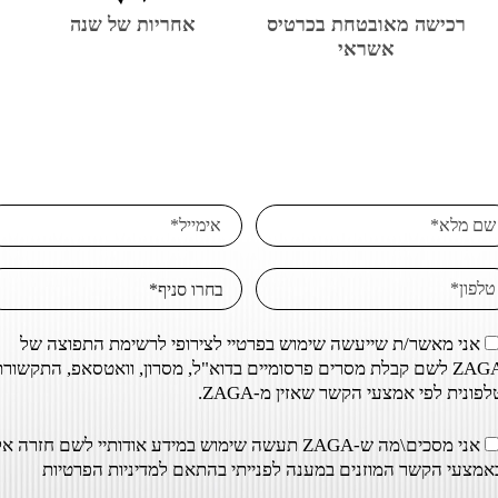
רכישה מאובטחת בכרטיס
אחריות של שנה
אשראי
אני מאשר/ת שייעשה שימוש בפרטיי לצירופי לרשימת התפוצה של
ZAGA לשם קבלת מסרים פרסומיים בדוא"ל, מסרון, וואטסאפ, התקשור
לפונית לפי אמצעי הקשר שאזין מ-ZAGA.
אני מסכים\מה ש-ZAGA תעשה שימוש במידע אודותיי לשם חזרה אל
אמצעי הקשר המוזנים במענה לפנייתי בהתאם ל
מדיניות הפרטיות