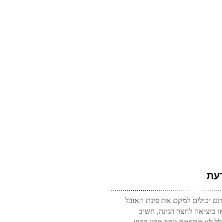
עת
ם יכולים למקם את פינת האוכל
ו ביציאה לחצר הגינה, חשוב