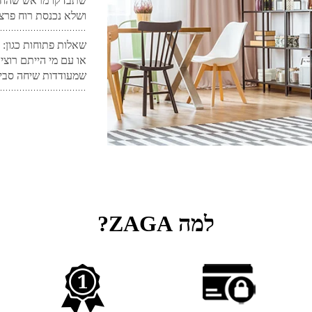
שתבדקו מראש שהחלל
ושלא נכנסת רוח פרצי
שאלות פתוחות כגון:
או עם מי הייתם רוצי
שמעודדות שיחה סביב
למה ZAGA?