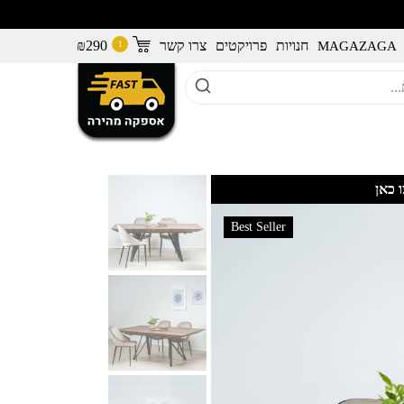
חנויות
פרויקטים
צרו קשר
290
₪
MAGAZAGA
 כאן
Best Seller