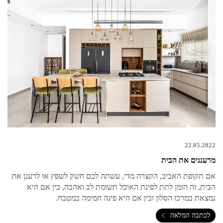
22.05.2022
מרעננים את הבית
אם תקופת האביב, הקצרה מדי, עשתה לכם חשק לשפץ או לרענן את
הבית, זה הזמן לתת לפינת האוכל תשומת לב ואהבה, בין אם היא
נמצאת במרכז הסלון ובין אם היא פינה חמימה במטבח.
לכתבה המלאה