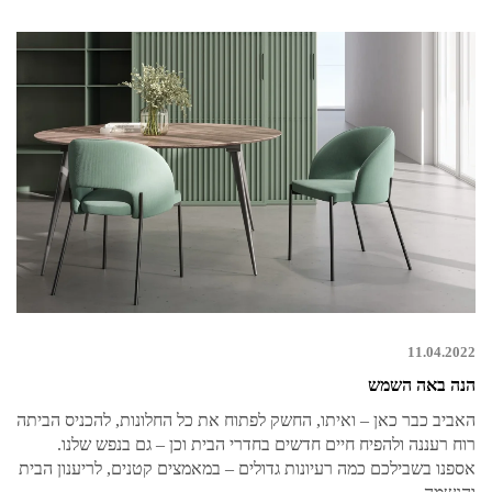
11.04.2022
הנה באה השמש
האביב כבר כאן – ואיתו, החשק לפתוח את כל החלונות, להכניס הביתה
רוח רעננה ולהפיח חיים חדשים בחדרי הבית וכן – גם בנפש שלנו.
אספנו בשבילכם כמה רעיונות גדולים – במאמצים קטנים, לריענון הבית