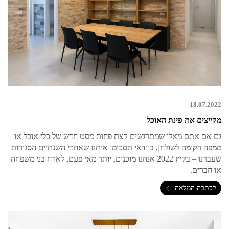
18.07.2022
מקייצים את פינת האוכל
גם אם אתם מאלו שמתרגשים קצת פחות מסט חדש של כלי אוכל או
ממפה רקומה לשולחן, בוודאי תסכימו איתנו שאחרי השנתיים הסגורות
שעברנו – בקיץ 2022 אנחנו מוכנים, יותר מאי פעם, לארח בני משפחה
או חברים.
לכתבה המלאה