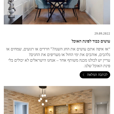
29.09.2022
עושים כבוד לפינת האוכל
“אז איפה אתם עושים את החג השנה?” חרדים או רגועים, שמחים או
נלהבים, אוהבים את ימי החול או מעדיפים את החגים?
עדיין יש לכולנו מכנה משותף אחד – אנחנו הישראלים לא יכולים בלי
פינת האוכל שלנו.
לכתבה המלאה