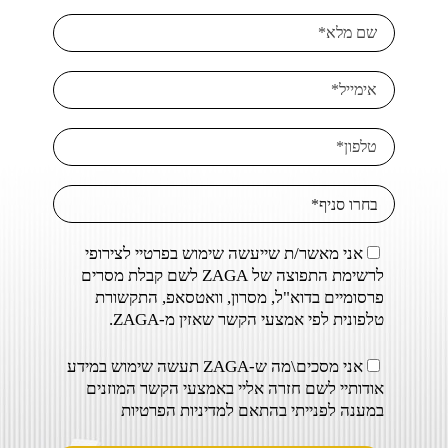
אני מאשר/ת שייעשה שימוש בפרטיי לצירופי
לרשימת התפוצה של ZAGA לשם קבלת מסרים
פרסומיים בדוא"ל, מסרון, וואטסאפ, התקשורת
טלפונית לפי אמצעי הקשר שאזין מ-ZAGA.
אני מסכים\מה ש-ZAGA תעשה שימוש במידע
אודותיי לשם חזרה אליי באמצעי הקשר המוזנים
במענה לפנייתי בהתאם ל
מדיניות הפרטיות