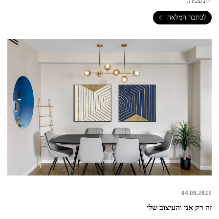
והנשמה.
לכתבה המלאה
04.08.2021
זה רק אני והעיצוב שלי