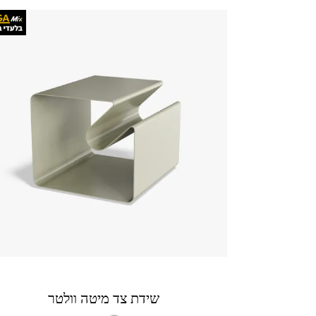
שידת צד מיטה וולטר