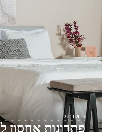
27.11.2025
פתרונות אחסון ל