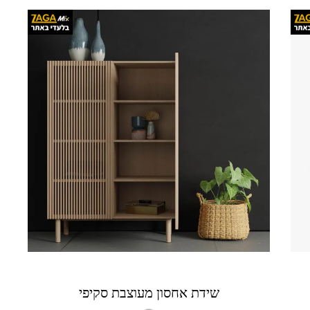
שידת אחסון מעוצבת סקיפי