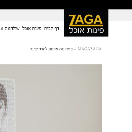
דף הבית
פינות אוכל
שולחנות או
.
MAGAZAGA
פתרונות אחסון לחדר שינה