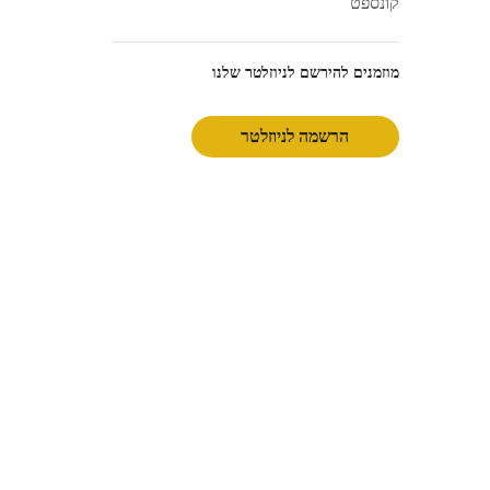
קונספט
מוזמנים להירשם לניוזלטר שלנו
הרשמה לניוזלטר