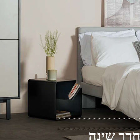
חדר שינה