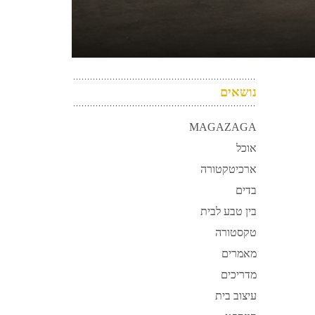
נושאים
MAGAZAGA
אוכל
ארכיטקטורה
בדים
בין טבע לבית
טקסטורה
מאמרים
מדריכים
עיצוב בית