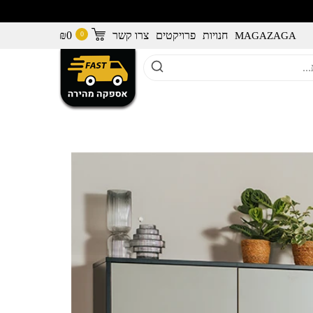
חנויות
פרויקטים
צרו קשר
0
₪
MAGAZAGA