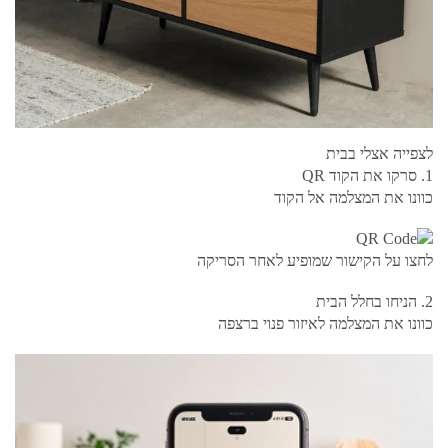
לצפייה אצלי בבית
1. סרקו את הקוד QR
כוונו את המצלמה אל הקוד
לחצו על הקישור שמופיע לאחר הסריקה
2. הניחו בחלל הבית
כוונו את המצלמה לאיזור פנוי ברצפה