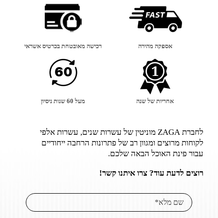
אספקה מהירה
רכישה מאובטחת בכרטיס אשראי
אחריות של שנה
מעל 60 שנות ניסיון
לחברת ZAGA מוניטין של עשרות שנים, עשרות אלפי
לקוחות מרוצים ומגוון רב של פתרונות הרחבה ייחודיים
עבור פינת האוכל הבאה שלכם.
רוצים לדעת עוד? צרו איתנו קשר!