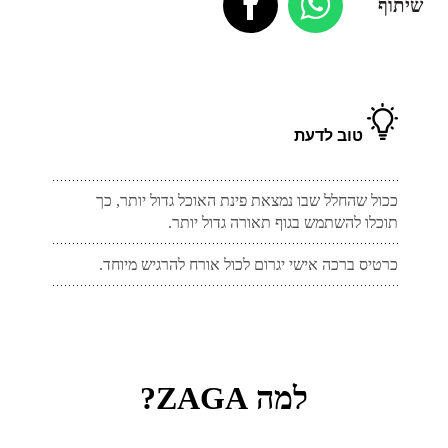
שיתוף
טוב לדעת
ככול שהחלל שבו נמצאת פינת האוכל גדול יותר, כך
תוכלו להשתמש בגוף תאורה גדול יותר.
כרטיס ברכה אישי יגרום לכול אורח להרגיש מיוחד.
למה ZAGA?