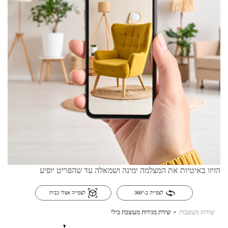
הזיזו באיטיות את המצלמה ימינה ושמאלה עד שהפריט יופיע
לצפייה ב-360°
לצפייה אצלי בבית
.
שידות מעוצבות
שידת מגירות מעוצבת בילי