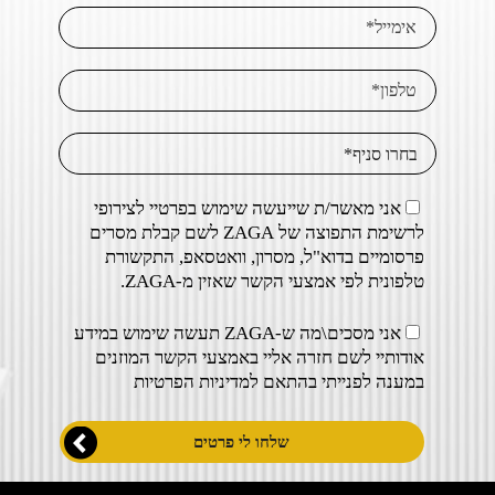
אני מאשר/ת שייעשה שימוש בפרטיי לצירופי
לרשימת התפוצה של ZAGA לשם קבלת מסרים
פרסומיים בדוא"ל, מסרון, וואטסאפ, התקשורת
טלפונית לפי אמצעי הקשר שאזין מ-ZAGA.
אני מסכים\מה ש-ZAGA תעשה שימוש במידע
אודותיי לשם חזרה אליי באמצעי הקשר המוזנים
במענה לפנייתי בהתאם ל
מדיניות הפרטיות