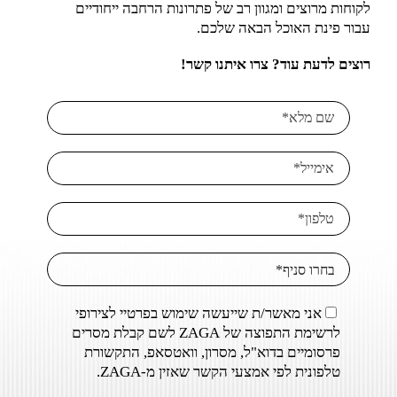
לקוחות מרוצים ומגוון רב של פתרונות הרחבה ייחודיים
עבור פינת האוכל הבאה שלכם.
רוצים לדעת עוד? צרו איתנו קשר!
אני מאשר/ת שייעשה שימוש בפרטיי לצירופי
לרשימת התפוצה של ZAGA לשם קבלת מסרים
פרסומיים בדוא"ל, מסרון, וואטסאפ, התקשורת
טלפונית לפי אמצעי הקשר שאזין מ-ZAGA.