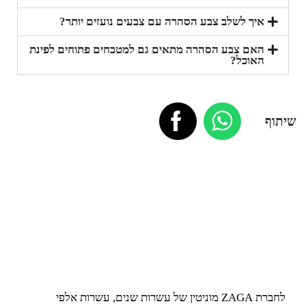
איך לשלב צבע הסהרה עם צבעים נועזים יותר?
האם צבע הסהרה מתאים גם למטבחים פתוחים לפינת
האוכל?
שיתוף
לחברת ZAGA מוניטין של עשרות שנים, עשרות אלפי