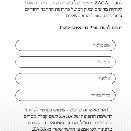
לחברת ZAGA מוניטין של עשרות שנים, עשרות אלפי
לקוחות מרוצים ומגוון רב של פתרונות הרחבה ייחודיים
עבור פינת האוכל הבאה שלכם.
רוצים לדעת עוד? צרו איתנו קשר!
אני מאשר/ת שייעשה שימוש בפרטיי לצירופי
לרשימת התפוצה של ZAGA לשם קבלת מסרים
פרסומיים בדוא"ל, מסרון, וואטסאפ, התקשורת
טלפונית לפי אמצעי הקשר שאזין מ-ZAGA.