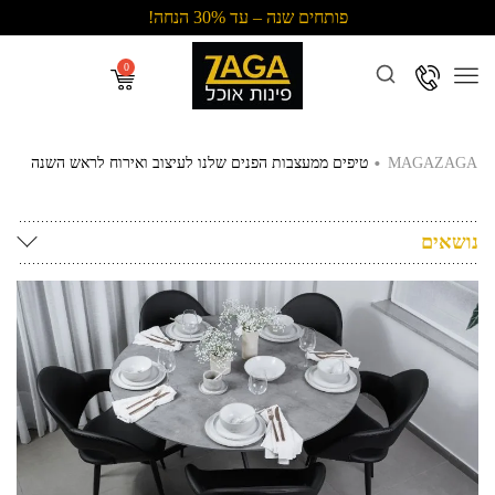
פותחים שנה – עד 30% הנחה!
Menu
.
MAGAZAGA
טיפים ממעצבות הפנים שלנו לעיצוב ואירוח לראש השנה
נושאים