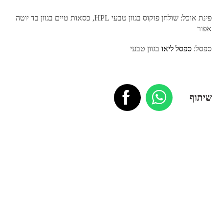
פינת אוכל: שולחן פוקוס בגוון טבעי HPL, כסאות טיים בגוון בד יוטה
אפור
ספסל:
ספסל ליאו
בגוון טבעי
שיתוף