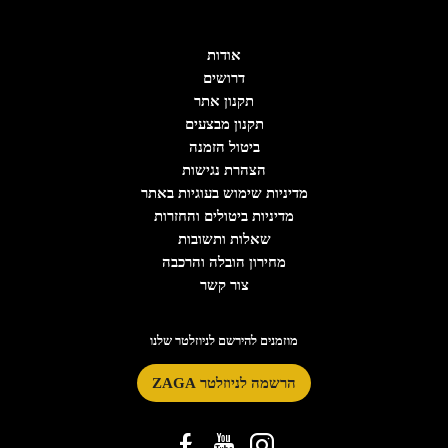
אודות
דרושים
תקנון אתר
תקנון מבצעים
ביטול הזמנה
הצהרת נגישות
מדיניות שימוש בעוגיות באתר
מדיניות ביטולים והחזרות
שאלות ותשובות
מחירון הובלה והרכבה
צור קשר
מוזמנים להירשם לניוזלטר שלנו
הרשמה לניוזלטר ZAGA