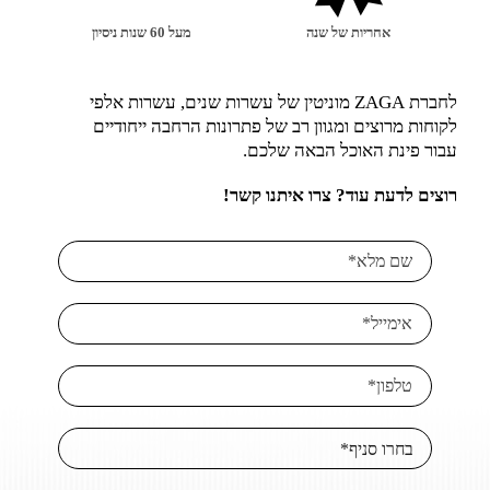
אחריות של שנה
מעל 60 שנות ניסיון
לחברת ZAGA מוניטין של עשרות שנים, עשרות אלפי
לקוחות מרוצים ומגוון רב של פתרונות הרחבה ייחודיים
עבור פינת האוכל הבאה שלכם.
רוצים לדעת עוד? צרו איתנו קשר!