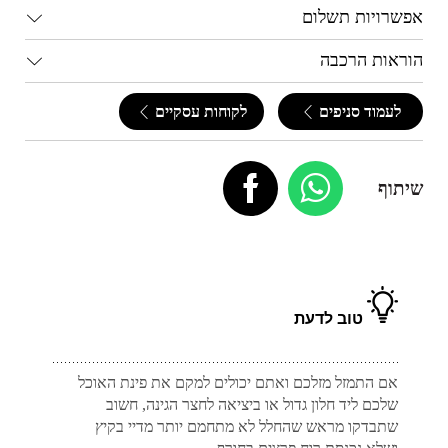
אפשרויות תשלום
הוראות הרכבה
לעמוד סניפים
לקוחות עסקיים
שיתוף
טוב לדעת
אם התמזל מזלכם ואתם יכולים למקם את פינת האוכל
שלכם ליד חלון גדול או ביציאה לחצר הגינה, חשוב
שתבדקו מראש שהחלל לא מתחמם יותר מדיי בקיץ