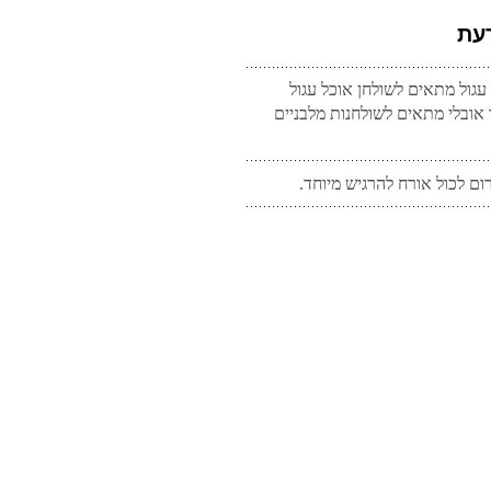
עת
עגול מתאים לשולחן אוכל עגול
ו אובלי מתאים לשולחנות מלבניים
ום לכול אורח להרגיש מיוחד.