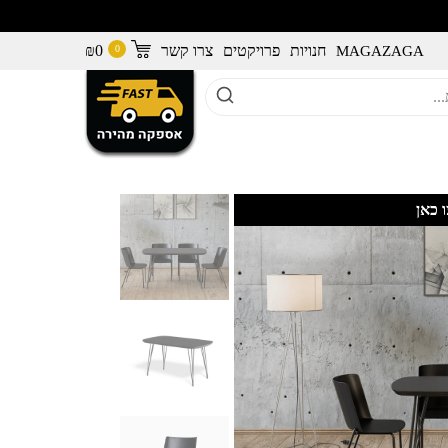
חנויות
פרויקטים
צרו קשר
0
₪
MAGAZAGA
 כאן