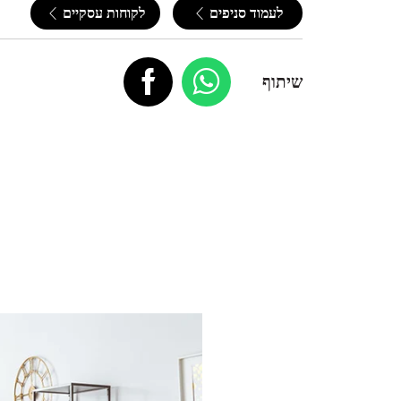
לעמוד סניפים
לקוחות עסקיים
שיתוף