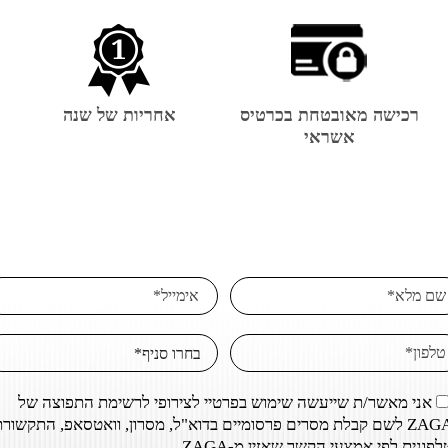
רכישה מאובטחת בכרטיס
אחריות של שנה
אשראי
אני מאשר/ת שייעשה שימוש בפרטיי לצירופי לרשימת התפוצה של
ZAGA לשם קבלת מסרים פרסומיים בדוא"ל, מסרון, וואטסאפ, התקשור
לפונית לפי אמצעי הקשר שאזין מ-ZAGA.