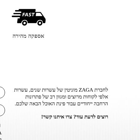
אספקה מהירה
לחברת ZAGA מוניטין של עשרות שנים, עשרות
אלפי לקוחות מרוצים ומגוון רב של פתרונות
הרחבה ייחודיים עבור פינת האוכל הבאה שלכם.
רוצים לדעת עוד? צרו איתנו קשר!
ט