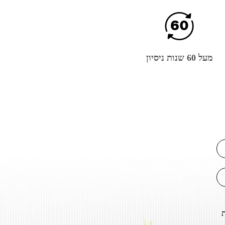
מעל 60 שנות ניסיון
ת