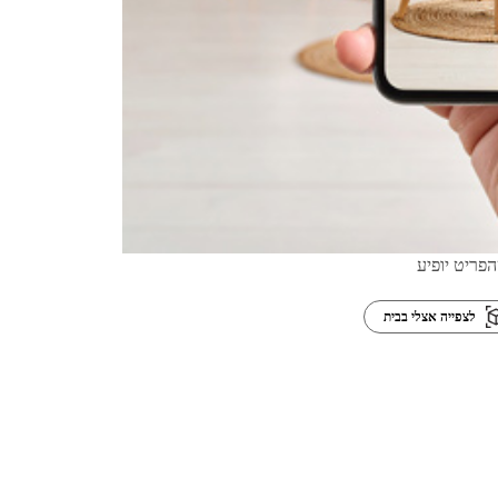
פריט יופיע
לצפייה אצלי בבית