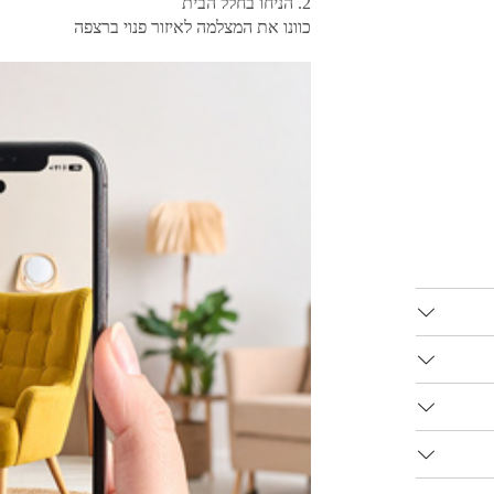
2. הניחו בחלל הבית
כוונו את המצלמה לאיזור פנוי ברצפה