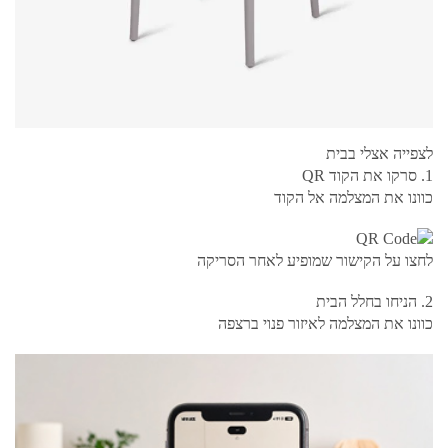
לצפייה אצלי בבית
1. סרקו את הקוד QR
כוונו את המצלמה אל הקוד
לחצו על הקישור שמופיע לאחר הסריקה
2. הניחו בחלל הבית
כוונו את המצלמה לאיזור פנוי ברצפה