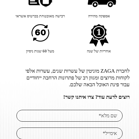
אספקה מהירה
רכישה מאובטחת בכרטיס אשראי
אחריות של שנה
מעל 60 שנות ניסיון
לחברת ZAGA מוניטין של עשרות שנים, עשרות אלפי
לקוחות מרוצים ומגוון רב של פתרונות הרחבה ייחודיים
עבור פינת האוכל הבאה שלכם.
רוצים לדעת עוד? צרו איתנו קשר!