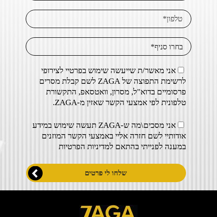
אני מאשר/ת שייעשה שימוש בפרטיי לצירופי
לרשימת התפוצה של ZAGA לשם קבלת מסרים
פרסומיים בדוא"ל, מסרון, וואטסאפ, התקשורת
טלפונית לפי אמצעי הקשר שאזין מ-ZAGA.
אני מסכים\מה ש-ZAGA תעשה שימוש במידע
אודותיי לשם חזרה אליי באמצעי הקשר המוזנים
במענה לפנייתי בהתאם ל
מדיניות הפרטיות