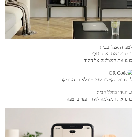
לצפייה אצלי בבית
1. סרקו את הקוד QR
כוונו את המצלמה אל הקוד
לחצו על הקישור שמופיע לאחר הסריקה
2. הניחו בחלל הבית
כוונו את המצלמה לאיזור פנוי ברצפה