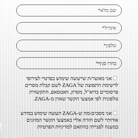
אני מאשר/ת שייעשה שימוש בפרטיי לצירופי
לרשימת התפוצה של ZAGA לשם קבלת מסרים
פרסומיים בדוא"ל, מסרון, וואטסאפ, התקשורת
טלפונית לפי אמצעי הקשר שאזין מ-ZAGA.
אני מסכים\מה ש-ZAGA תעשה שימוש במידע
אודותיי לשם חזרה אליי באמצעי הקשר המוזנים
במענה לפנייתי בהתאם ל
מדיניות הפרטיות