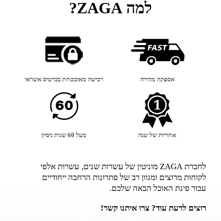
למה ZAGA?
אספקה מהירה
רכישה מאובטחת בכרטיס אשראי
אחריות של שנה
מעל 60 שנות ניסיון
לחברת ZAGA מוניטין של עשרות שנים, עשרות אלפי
לקוחות מרוצים ומגוון רב של פתרונות הרחבה ייחודיים
עבור פינת האוכל הבאה שלכם.
רוצים לדעת עוד? צרו איתנו קשר!