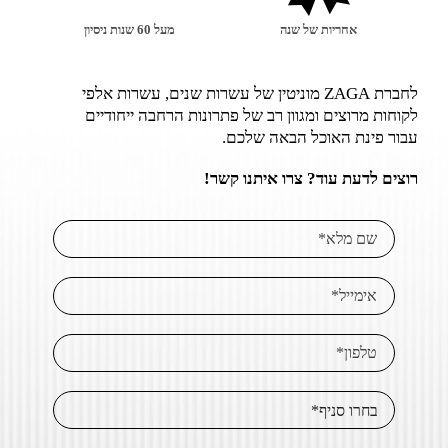
אחריות של שנה
מעל 60 שנות ניסיון
לחברת ZAGA מוניטין של עשרות שנים, עשרות אלפי
לקוחות מרוצים ומגוון רב של פתרונות הרחבה ייחודיים
עבור פינת האוכל הבאה שלכם.
רוצים לדעת עוד? צרו איתנו קשר!