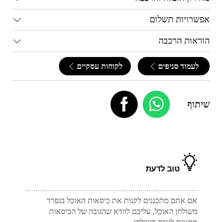
אפשרויות תשלום
הוראות הרכבה
לעמוד סניפים
לקוחות עסקיים
שיתוף
טוב לדעת
אם אתם מתכננים לקנות את כיסאות האוכל בנפרד
משולחן האוכל, עליכם לוודא שהגובה של הכיסאות