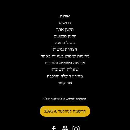
אודות
דרושים
תקנון אתר
תקנון מבצעים
ביטול הזמנה
הצהרת נגישות
מדיניות שימוש בעוגיות באתר
מדיניות ביטולים והחזרות
שאלות ותשובות
מחירון הובלה והרכבה
צור קשר
מוזמנים להירשם לניוזלטר שלנו
הרשמה לניוזלטר ZAGA