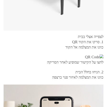
לצפייה אצלי בבית
1. סרקו את הקוד QR
כוונו את המצלמה אל הקוד
לחצו על הקישור שמופיע לאחר הסריקה
2. הניחו בחלל הבית
כוונו את המצלמה לאיזור פנוי ברצפה