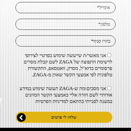
אני מאשר/ת שייעשה שימוש בפרטיי לצירופי
לרשימת התפוצה של ZAGA לשם קבלת מסרים
פרסומיים בדוא"ל, מסרון, וואטסאפ, התקשורת
טלפונית לפי אמצעי הקשר שאזין מ-ZAGA.
אני מסכים\מה ש-ZAGA תעשה שימוש במידע
אודותיי לשם חזרה אליי באמצעי הקשר המוזנים
במענה לפנייתי בהתאם ל
מדיניות הפרטיות