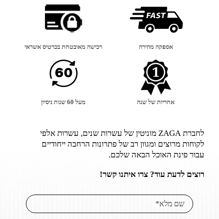
אספקה מהירה
רכישה מאובטחת בכרטיס אשראי
אחריות של שנה
מעל 60 שנות ניסיון
לחברת ZAGA מוניטין של עשרות שנים, עשרות אלפי
לקוחות מרוצים ומגוון רב של פתרונות הרחבה ייחודיים
עבור פינת האוכל הבאה שלכם.
רוצים לדעת עוד? צרו איתנו קשר!