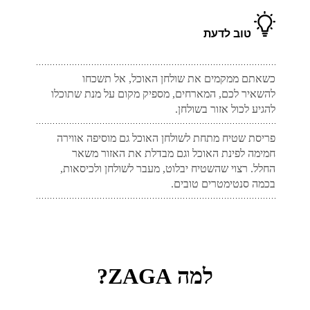
טוב לדעת
כשאתם ממקמים את שולחן האוכל, אל תשכחו
להשאיר לכם, המארחים, מספיק מקום על מנת שתוכלו
להגיע לכול אזור בשולחן.
פריסת שטיח מתחת לשולחן האוכל גם מוסיפה אווירה
חמימה לפינת האוכל וגם מבדלת את האזור משאר
החלל. רצוי שהשטיח יבלוט, מעבר לשולחן ולכיסאות,
בכמה סנטימטרים טובים.
למה ZAGA?