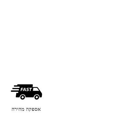
אספקה מהירה