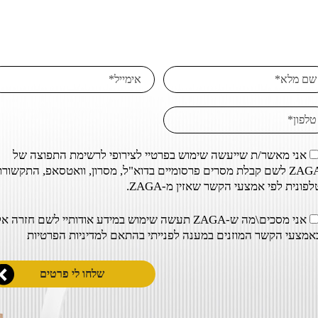
אני מאשר/ת שייעשה שימוש בפרטיי לצירופי לרשימת התפוצה של
ZAGA לשם קבלת מסרים פרסומיים בדוא"ל, מסרון, וואטסאפ, התקשור
לפונית לפי אמצעי הקשר שאזין מ-ZAGA.
אני מסכים\מה ש-ZAGA תעשה שימוש במידע אודותיי לשם חזרה אל
אמצעי הקשר המוזנים במענה לפנייתי בהתאם ל
מדיניות הפרטיות