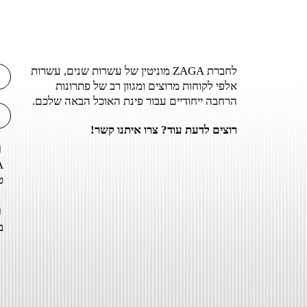
לחברת ZAGA מוניטין של עשרות שנים, עשרות
אלפי לקוחות מרוצים ומגוון רב של פתרונות
הרחבה ייחודיים עבור פינת האוכל הבאה שלכם.
רוצים לדעת עוד? צרו איתנו קשר!
ט
ב