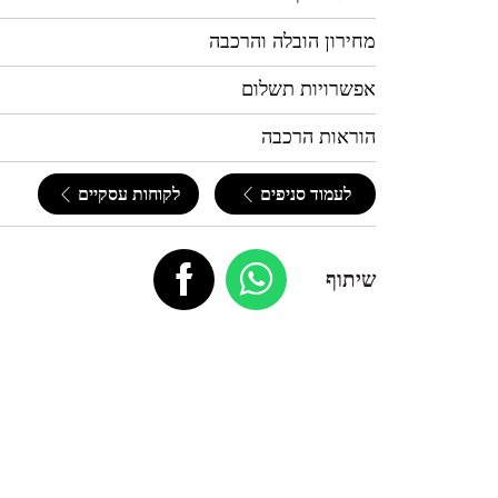
מחירון הובלה והרכבה
אפשרויות תשלום
הוראות הרכבה
לעמוד סניפים
לקוחות עסקיים
שיתוף