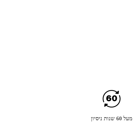
מעל 60 שנות ניסיון