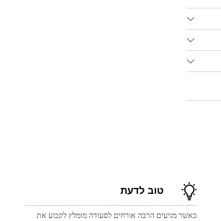
טוב לדעת
כאשר מגיעים הרבה אורחים לסעודה מומלץ לקבוע את