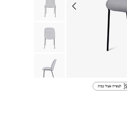
לצפייה אצלי בבית