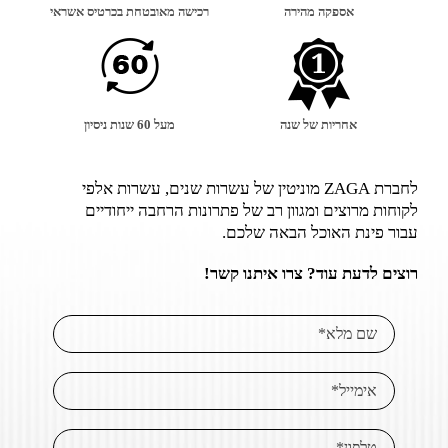
אספקה מהירה
רכישה מאובטחת בכרטיס אשראי
אחריות של שנה
מעל 60 שנות ניסיון
לחברת ZAGA מוניטין של עשרות שנים, עשרות אלפי
לקוחות מרוצים ומגוון רב של פתרונות הרחבה ייחודיים
עבור פינת האוכל הבאה שלכם.
רוצים לדעת עוד? צרו איתנו קשר!