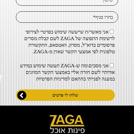
אני מאשר/ת שייעשה שימוש בפרטיי לצירופי
לרשימת התפוצה של ZAGA לשם קבלת מסרים
פרסומיים בדוא"ל, מסרון, וואטסאפ, התקשורת
טלפונית לפי אמצעי הקשר שאזין מ-ZAGA.
אני מסכים\מה ש-ZAGA תעשה שימוש במידע
אודותיי לשם חזרה אליי באמצעי הקשר המוזנים
במענה לפנייתי בהתאם ל
מדיניות הפרטיות