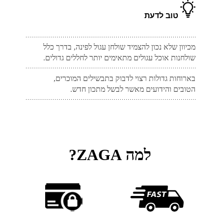
טוב לדעת
מכיוון שלא נכון להצמיד שולחן עגול לפינה, בדרך כלל
שולחנות אוכל עגולים מתאימים יותר לחללים גדולים.
בארוחות גדולות רצוי לדבוק בתבשילים המוכרים,
הטובים והידועים מאשר לבשל מתכון חדש.
למה ZAGA?