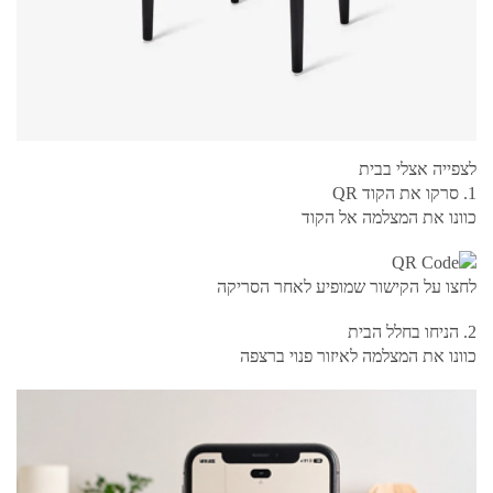
לצפייה אצלי בבית
1. סרקו את הקוד QR
כוונו את המצלמה אל הקוד
לחצו על הקישור שמופיע לאחר הסריקה
2. הניחו בחלל הבית
כוונו את המצלמה לאיזור פנוי ברצפה