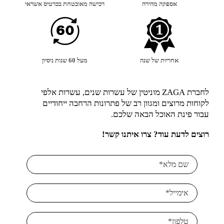
אספקה מהירה
רכישה מאובטחת בכרטיס אשראי
אחריות של שנה
מעל 60 שנות ניסיון
לחברת ZAGA מוניטין של עשרות שנים, עשרות אלפי
לקוחות מרוצים ומגוון רב של פתרונות הרחבה ייחודיים
עבור פינת האוכל הבאה שלכם.
רוצים לדעת עוד? צרו איתנו קשר!