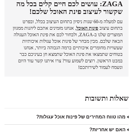
ZAGA: עושים לכם חיים קלים בכל מה
שקשור לעיצוב פינת האוכל שלכם!
עם למעלה מ-60 שנות ניסיון בתחום העיצוב בכלל, ובפרט
בתחום עיצוב
פינות האוכל
, אנחנו מזמינים אתכם ליהנות ממגוון
המוצרים שלנו ב-ZAGA, ולבחור לכם את פינת האוכל העגולה
הבאה שלכם. מבין מבחר של פינות אוכל עגולות איכותיות
שעשויות מחומרים איכותיים ברמה הגבוהה ביותר, אנחנו
בטוחים שתמצאו את פינת האוכל שתמצא חן בעיניכם כבר
במבט הראשון. רוצים לשמוע עוד? צרו איתנו קשר עוד היום
ונשמח לעמוד לשירותכם!
שאלות ותשובות
מהו טווח המחירים של פינות אוכל עגולות?
האם יש אחריות?