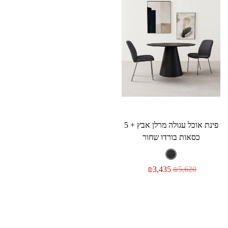
פינת אוכל עגולה מרלן אבץ + 5
כסאות בורדו שחור
₪
3,435
₪
5,620