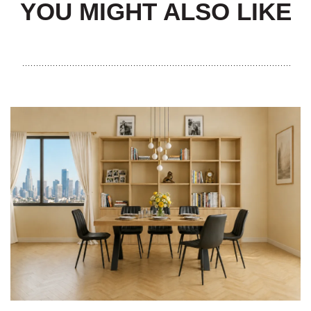
YOU MIGHT ALSO LIKE