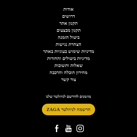
אודות
דרושים
תקנון אתר
תקנון מבצעים
ביטול הזמנה
הצהרת נגישות
מדיניות שימוש בעוגיות באתר
מדיניות ביטולים והחזרות
שאלות ותשובות
מחירון הובלה והרכבה
צור קשר
מוזמנים להירשם לניוזלטר שלנו
הרשמה לניוזלטר ZAGA