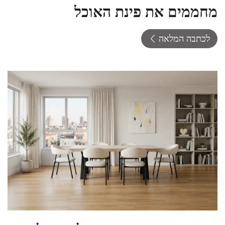
מחממים את פינת האוכל
לכתבה המלאה