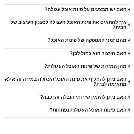
האם יש מבצעים על פינת אוכל עגולה?
איך להתאים את פינת האוכל העגולה לסגנון העיצוב של
הבית?
מהם זמני האספקה של פינות האוכל?
האם הייצור הוא כחול לבן?
מהן המידות של פינות האוכל העגולות?
האם ניתן להחליף את פינת האוכל העגולה במידה והיא לא
מתאימה לבית?
האם ניתן להזמין שירותי הובלה והרכבה?
האם פינות האוכל העגולות נפתחות?