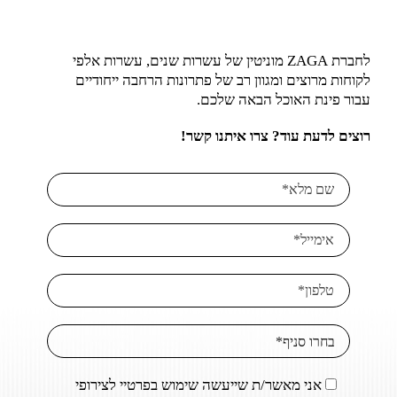
לחברת ZAGA מוניטין של עשרות שנים, עשרות אלפי
לקוחות מרוצים ומגוון רב של פתרונות הרחבה ייחודיים
עבור פינת האוכל הבאה שלכם.
רוצים לדעת עוד? צרו איתנו קשר!
אני מאשר/ת שייעשה שימוש בפרטיי לצירופי