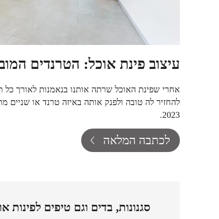
עיצוב פינת אוכל: הטרנדים המובילי
אחרי שפינת האוכל שרתה אותנו בנאמנות לאורך כל תק
להחזיר לה טובה ולפנק אותה באיזה טרנד או שניים מ
2023.
לכתבה המלאה
סגנונות, בדים וגם טיפים לפינות א