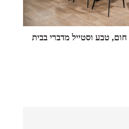
ום, טבע וסטייל מדברי בבית