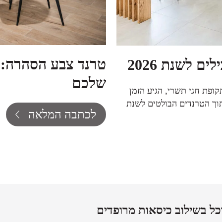
טרנד צבע הסהרה: ח
ם לשנת 2026
שלכם
ופת חגי תשרי, הגיע הזמן
תוך הטרנדים הבולטים לשנת
לכתבה המלאה
וכל בשילוב כיסאות מרופדים