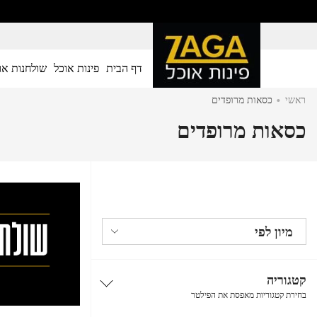
דף הבית
פינות אוכל
שולחנות או
.
ראשי
כסאות מרופדים
כסאות מרופדים
קטגוריה
בחירת קטגוריות מאפסת את הפילטר