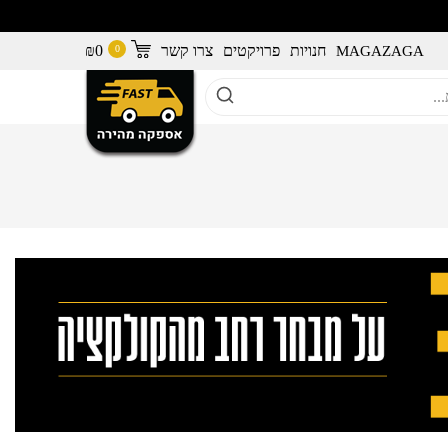
חנויות
פרויקטים
צרו קשר
0
₪
MAGAZAGA