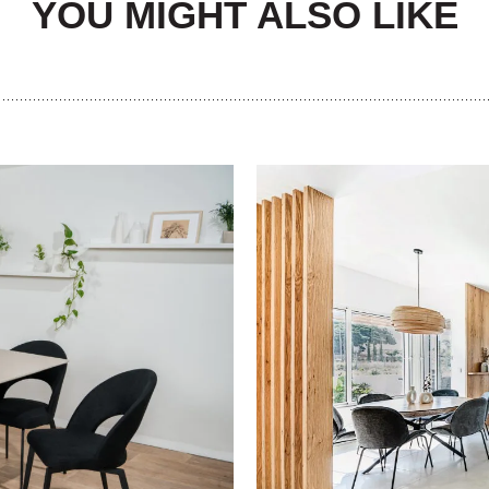
YOU MIGHT ALSO LIKE