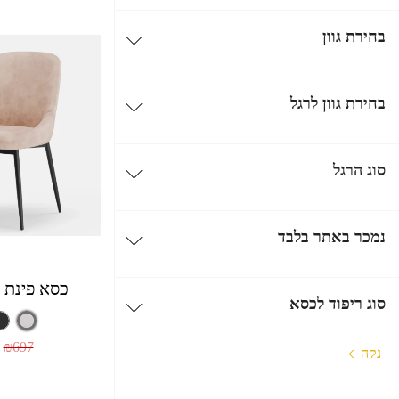
בחירת גוון
בחירת גוון לרגל
סוג הרגל
נמכר באתר בלבד
כסא פינת א
סוג ריפוד לכסא
₪
697
נקה