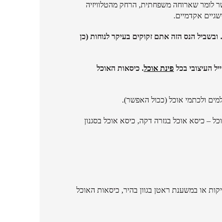
פשר לומר שארוחה משפחתית, הרחק מהטלוויזיה
שגיים אקדמיים.
ביל הנס הזה אתם זקוקים בעיקר לנוחות (כן
יל העיצובי בכל
פינת אוכל
. כיסאות האוכל
למים ולכתמי אוכל (ככול האפשר).
ל – כיסא אוכל בגזרה דקה, כיסא אוכל בסגנון
ות או במשענת ראטן בגוון בהיר, כיסאות האוכל