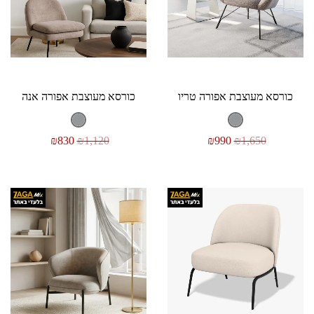
כורסא מעוצבת אפורה טריו
כורסא מעוצבת אפורה אנה
₪
830
₪
1,120
₪
990
₪
1,650