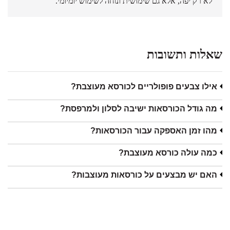
לא רק יפה, אלא גם שימושית ונוחה לשימוש יומיומי.
שאלות ותשובות
אילו צבעים פופולריים לכורסא מעוצבת?
מה גודל הכורסאות ישיבה לסלון ולמרפסת?
מהו זמן האספקה עבור הכורסאות?
כמה עולה כורסא מעוצבת?
האם יש מבצעים על כורסאות מעוצבות?