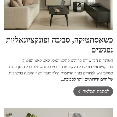
כשאסתטיקה, סביבה ופונקציונאליות
נפגשים
הטרנדים הכי שווים בריהוט פונקציונאלי, לאט לאט העיצוב
הפונקציונאלי כובש כל חלקת טרנדים טובה ומשתלב בכל סגנון עיצוב.
כשהביקוש למגורים בעיר הדינמית הולך וגובר, לצד ההבנה בחשיבות
של חיים ידידותיים יותר לסביבה...
לכתבה המלאה