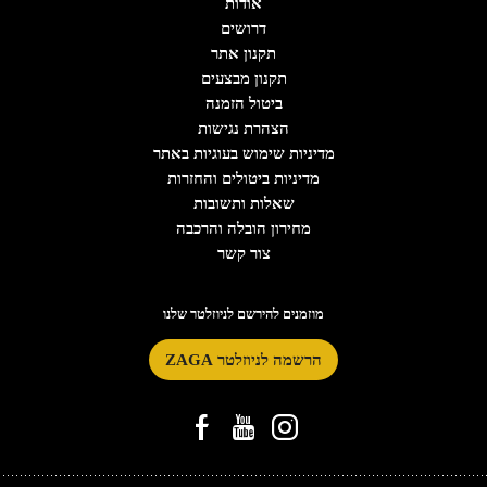
אודות
דרושים
תקנון אתר
תקנון מבצעים
ביטול הזמנה
הצהרת נגישות
מדיניות שימוש בעוגיות באתר
מדיניות ביטולים והחזרות
שאלות ותשובות
מחירון הובלה והרכבה
צור קשר
מוזמנים להירשם לניוזלטר שלנו
הרשמה לניוזלטר ZAGA