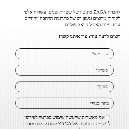
לחברת ZAGA מוניטין של עשרות שנים, עשרות אלפי
לקוחות מרוצים ומגוון רב של פתרונות הרחבה ייחודיים
עבור פינת האוכל הבאה שלכם.
רוצים לדעת עוד? צרו איתנו קשר!
אני מאשר/ת שייעשה שימוש בפרטיי לצירופי
לרשימת התפוצה של ZAGA לשם קבלת מסרים