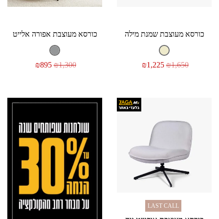
כורסא מעוצבת שמנת מילה
כורסא מעוצבת אפורה אלייט
₪
895
₪
1,300
₪
1,225
₪
1,650
LAST CALL