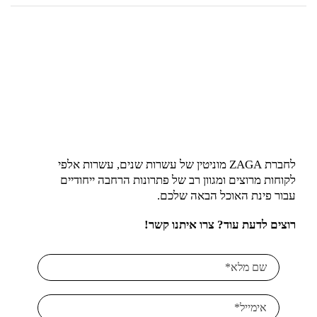
לחברת ZAGA מוניטין של עשרות שנים, עשרות אלפי
לקוחות מרוצים ומגוון רב של פתרונות הרחבה ייחודיים
עבור פינת האוכל הבאה שלכם.
רוצים לדעת עוד? צרו איתנו קשר!