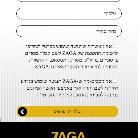
אני מאשר/ת שייעשה שימוש בפרטיי לצירופי
לרשימת התפוצה של ZAGA לשם קבלת מסרים
פרסומיים בדוא"ל, מסרון, וואטסאפ, התקשורת
טלפונית לפי אמצעי הקשר שאזין מ-ZAGA.
אני מסכים\מה ש-ZAGA תעשה שימוש במידע
אודותיי לשם חזרה אליי באמצעי הקשר המוזנים
במענה לפנייתי בהתאם ל
מדיניות הפרטיות