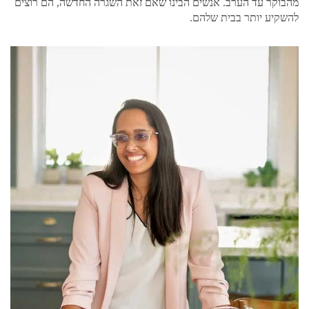
מהבוקר עד הערב. אנשים הבינו שאם זאת השגרה החדשה, הם רוצים
להשקיע יותר בבית שלהם.