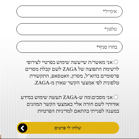
אני מאשר/ת שייעשה שימוש בפרטיי לצירופי
לרשימת התפוצה של ZAGA לשם קבלת מסרים
פרסומיים בדוא"ל, מסרון, וואטסאפ, התקשורת
טלפונית לפי אמצעי הקשר שאזין מ-ZAGA.
אני מסכים\מה ש-ZAGA תעשה שימוש במידע
אודותיי לשם חזרה אליי באמצעי הקשר המוזנים
במענה לפנייתי בהתאם ל
מדיניות הפרטיות