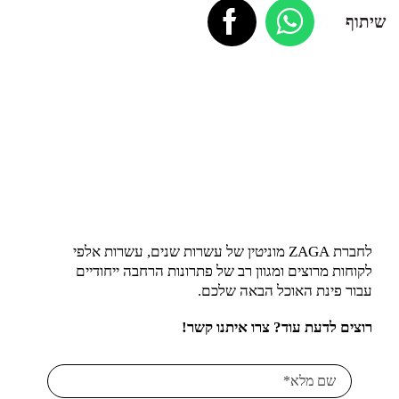
שיתוף
לחברת ZAGA מוניטין של עשרות שנים, עשרות אלפי
לקוחות מרוצים ומגוון רב של פתרונות הרחבה ייחודיים
עבור פינת האוכל הבאה שלכם.
רוצים לדעת עוד? צרו איתנו קשר!